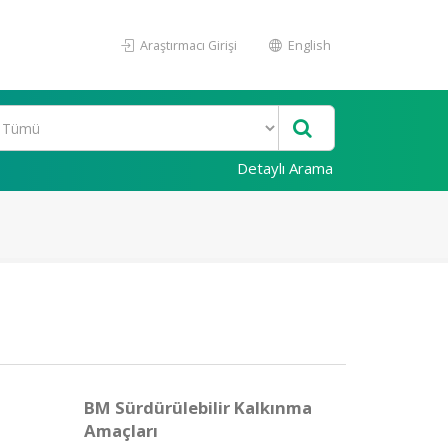
Araştırmacı Girişi
English
Detaylı Arama
BM Sürdürülebilir Kalkınma
Amaçları