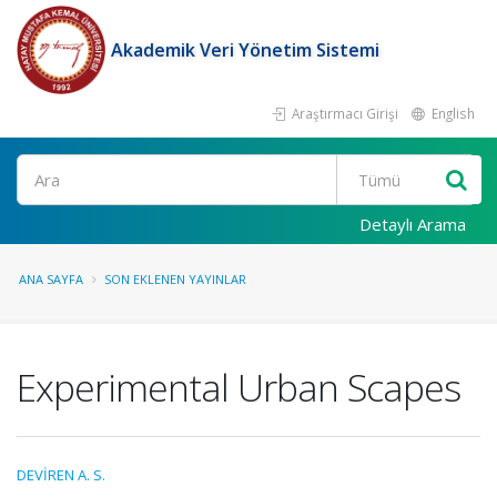
Akademik Veri Yönetim Sistemi
Araştırmacı Girişi
English
Ara
Detaylı Arama
ANA SAYFA
SON EKLENEN YAYINLAR
Experimental Urban Scapes
DEVİREN A. S.