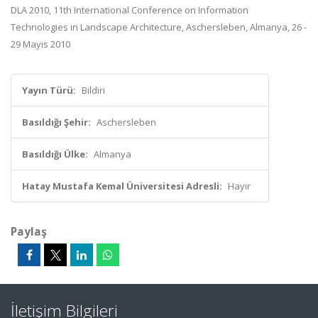
DLA 2010, 11th International Conference on Information
Technologies in Landscape Architecture, Aschersleben, Almanya, 26 -
29 Mayıs 2010
Yayın Türü:
Bildiri
Basıldığı Şehir:
Aschersleben
Basıldığı Ülke:
Almanya
Hatay Mustafa Kemal Üniversitesi Adresli:
Hayır
Paylaş
İletişim Bilgileri