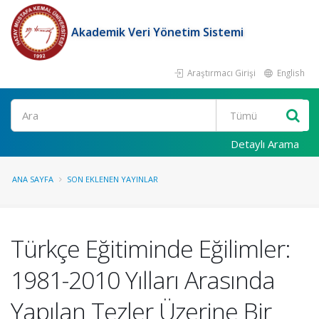
Akademik Veri Yönetim Sistemi
Araştırmacı Girişi
English
Ara
Detaylı Arama
ANA SAYFA
SON EKLENEN YAYINLAR
Türkçe Eğitiminde Eğilimler:
1981-2010 Yılları Arasında
Yapılan Tezler Üzerine Bir