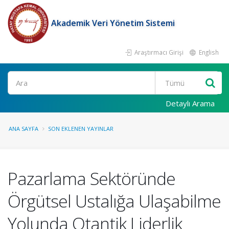
Akademik Veri Yönetim Sistemi
Araştırmacı Girişi
English
Ara
Detaylı Arama
ANA SAYFA
SON EKLENEN YAYINLAR
Pazarlama Sektöründe
Örgütsel Ustalığa Ulaşabilme
Yolunda Otantik Liderlik