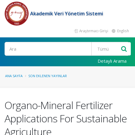
Akademik Veri Yönetim Sistemi
Araştırmacı Girişi
English
Ara
Detaylı Arama
ANA SAYFA
SON EKLENEN YAYINLAR
Organo-Mineral Fertilizer
Applications For Sustainable
Agriculture