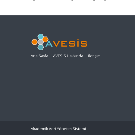
Ana Sayfa
|
AVESİS Hakkında
|
İletişim
Akademik Veri Yönetim Sistemi