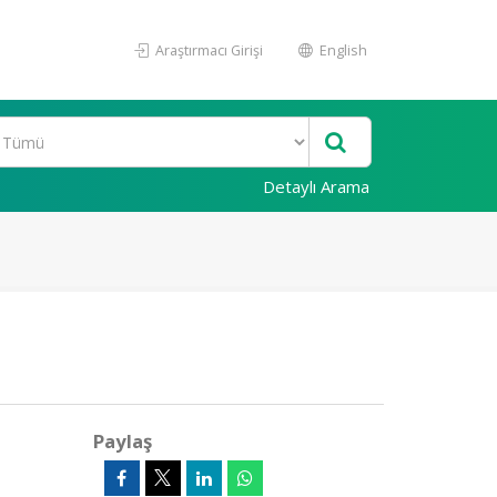
Araştırmacı Girişi
English
Detaylı Arama
Paylaş