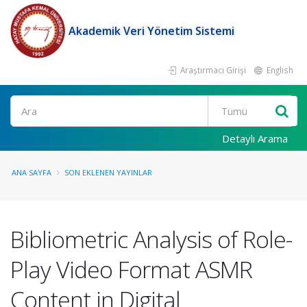
Akademik Veri Yönetim Sistemi
Araştırmacı Girişi
English
Ara
Detaylı Arama
ANA SAYFA
SON EKLENEN YAYINLAR
Bibliometric Analysis of Role-
Play Video Format ASMR
Content in Digital