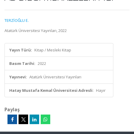
TERZİOĞLU E.
Atatürk Üniversitesi Yayınları, 2022
Yayın Türü:
Kitap / Mesleki Kitap
Basım Tarihi:
2022
Yayınevi:
Atatürk Üniversitesi Yayınları
Hatay Mustafa Kemal Üniversitesi Adresli:
Hayır
Paylaş