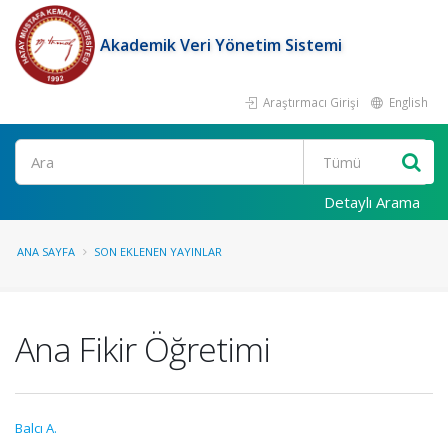
Akademik Veri Yönetim Sistemi
Araştırmacı Girişi
English
Ara
Detaylı Arama
ANA SAYFA
SON EKLENEN YAYINLAR
Ana Fikir Öğretimi
Balcı A.