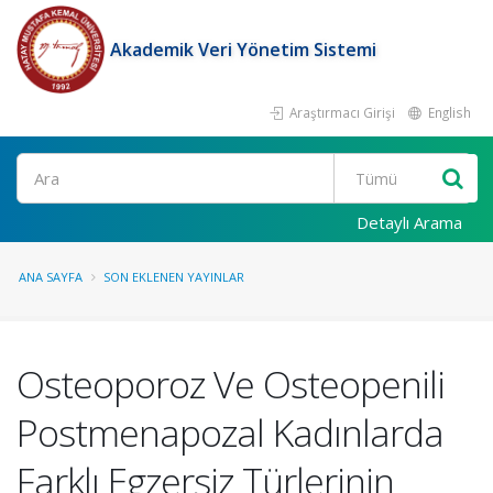
Akademik Veri Yönetim Sistemi
Araştırmacı Girişi
English
Ara
Detaylı Arama
ANA SAYFA
SON EKLENEN YAYINLAR
Osteoporoz Ve Osteopenili
Postmenapozal Kadınlarda
Farklı Egzersiz Türlerinin