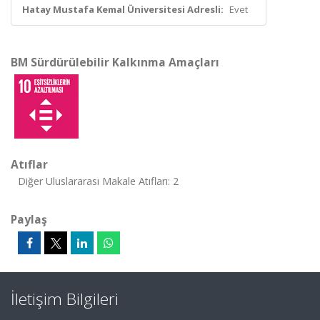
Hatay Mustafa Kemal Üniversitesi Adresli:
Evet
BM Sürdürülebilir Kalkınma Amaçları
Atıflar
Diğer Uluslararası Makale Atıfları: 2
Paylaş
İletişim Bilgileri