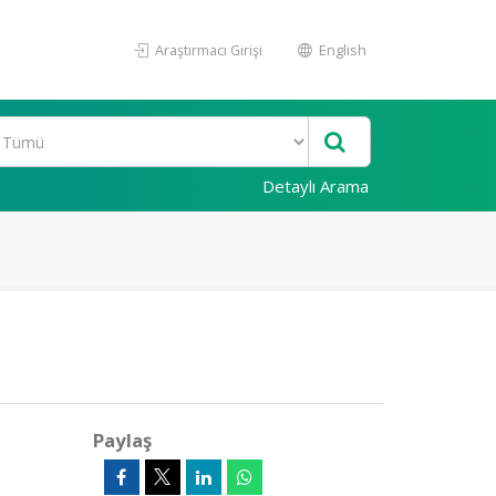
Araştırmacı Girişi
English
Detaylı Arama
Paylaş