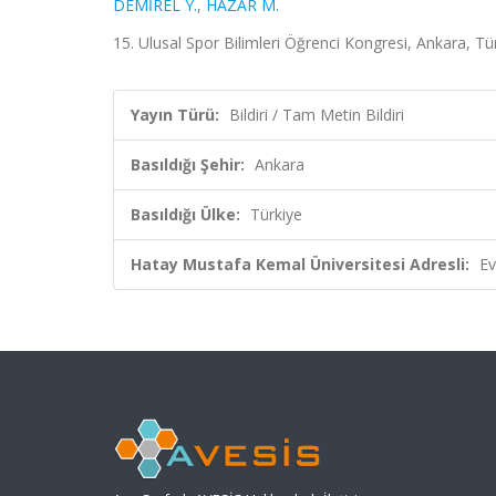
DEMİREL Y.
,
HAZAR M.
15. Ulusal Spor Bilimleri Öğrenci Kongresi, Ankara, Tü
Yayın Türü:
Bildiri / Tam Metin Bildiri
Basıldığı Şehir:
Ankara
Basıldığı Ülke:
Türkiye
Hatay Mustafa Kemal Üniversitesi Adresli:
Ev