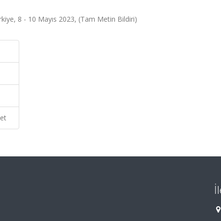
rkiye, 8 - 10 Mayıs 2023, (Tam Metin Bildiri)
et
İ