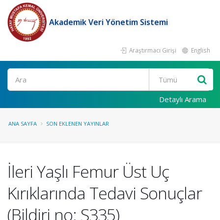
Akademik Veri Yönetim Sistemi
Araştırmacı Girişi
English
Ara
Detaylı Arama
ANA SAYFA
SON EKLENEN YAYINLAR
İleri Yaşlı Femur Üst Uç
Kırıklarında Tedavi Sonuçlar
(Bildiri no: S335)