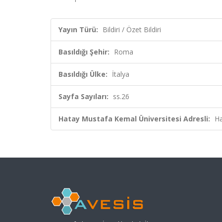
Yayın Türü:
Bildiri / Özet Bildiri
Basıldığı Şehir:
Roma
Basıldığı Ülke:
İtalya
Sayfa Sayıları:
ss.26
Hatay Mustafa Kemal Üniversitesi Adresli:
Ha