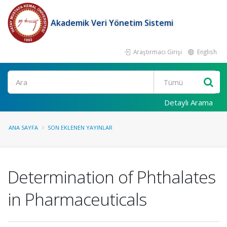
Akademik Veri Yönetim Sistemi
Araştırmacı Girişi
English
Ara
Detaylı Arama
ANA SAYFA
SON EKLENEN YAYINLAR
Determination of Phthalates
in Pharmaceuticals