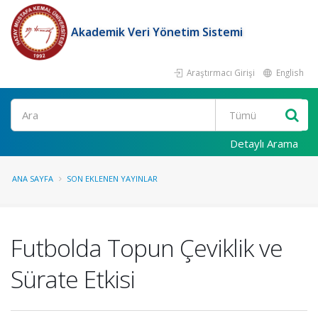
Akademik Veri Yönetim Sistemi
Araştırmacı Girişi
English
Ara
Detaylı Arama
ANA SAYFA
SON EKLENEN YAYINLAR
Futbolda Topun Çeviklik ve
Sürate Etkisi