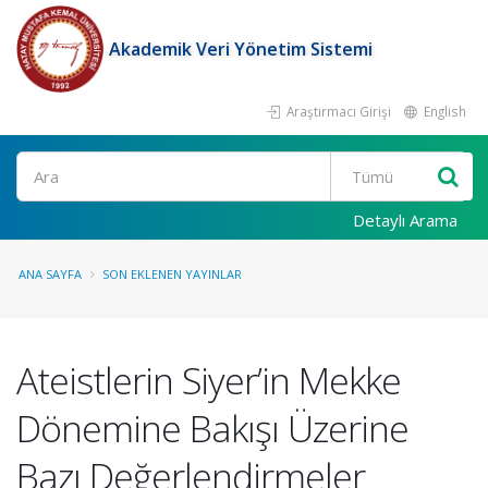
Akademik Veri Yönetim Sistemi
Araştırmacı Girişi
English
Ara
Detaylı Arama
ANA SAYFA
SON EKLENEN YAYINLAR
Ateistlerin Siyer’in Mekke
Dönemine Bakışı Üzerine
Bazı Değerlendirmeler