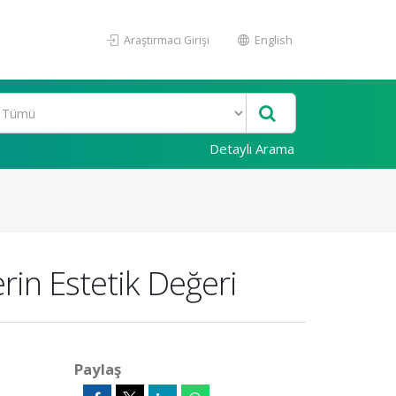
Araştırmacı Girişi
English
Detaylı Arama
rin Estetik Değeri
Paylaş