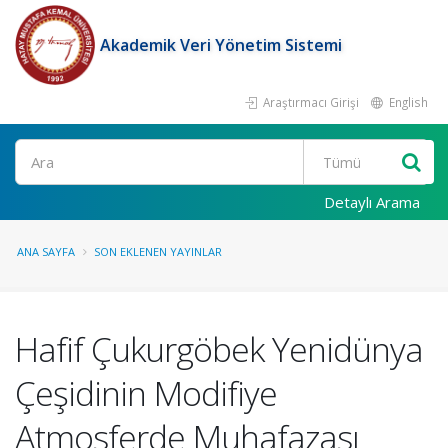
Akademik Veri Yönetim Sistemi
Araştırmacı Girişi
English
Ara
Detaylı Arama
ANA SAYFA
SON EKLENEN YAYINLAR
Hafif Çukurgöbek Yenidünya
Çeşidinin Modifiye
Atmosferde Muhafazası