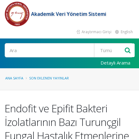
Akademik Veri Yönetim Sistemi
Araştırmacı Girişi
English
Ara
Detaylı Arama
ANA SAYFA
SON EKLENEN YAYINLAR
Endofit ve Epifit Bakteri
İzolatlarının Bazı Turunçgil
Fungal Hastalık Etmenlerine