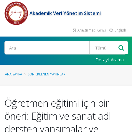
Akademik Veri Yönetim Sistemi
Araştırmacı Girişi
English
Ara
Detaylı Arama
ANA SAYFA
SON EKLENEN YAYINLAR
Öğretmen eğitimi için bir
öneri: Eğitim ve sanat adlı
dersten yansımalar ve