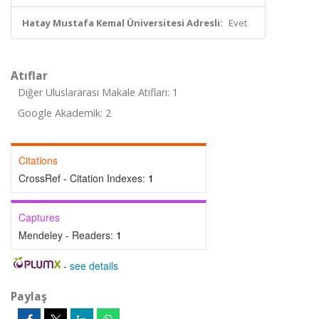
Hatay Mustafa Kemal Üniversitesi Adresli:
Evet
Atıflar
Diğer Uluslararası Makale Atıfları: 1
Google Akademik: 2
Citations
CrossRef - Citation Indexes:
1
Captures
Mendeley - Readers:
1
-
see details
Paylaş