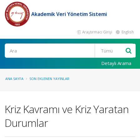
Akademik Veri Yönetim Sistemi
Araştırmacı Girişi
English
Ara
Detaylı Arama
ANA SAYFA
SON EKLENEN YAYINLAR
Kriz Kavramı ve Kriz Yaratan
Durumlar