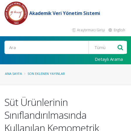
Akademik Veri Yönetim Sistemi
Araştırmacı Girişi
English
Ara
Detaylı Arama
ANA SAYFA
SON EKLENEN YAYINLAR
Süt Ürünlerinin
Sınıflandırılmasında
Kullanılan Kemometrik