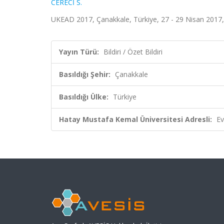
CERECİ S.
UKEAD 2017, Çanakkale, Türkiye, 27 - 29 Nisan 2017, (
Yayın Türü:
Bildiri / Özet Bildiri
Basıldığı Şehir:
Çanakkale
Basıldığı Ülke:
Türkiye
Hatay Mustafa Kemal Üniversitesi Adresli:
Ev