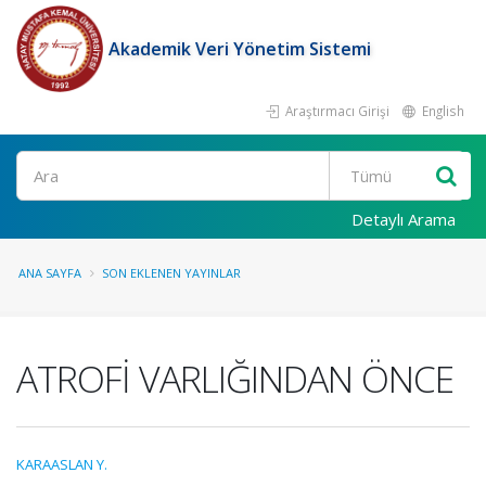
Akademik Veri Yönetim Sistemi
Araştırmacı Girişi
English
Ara
Detaylı Arama
ANA SAYFA
SON EKLENEN YAYINLAR
ATROFİ VARLIĞINDAN ÖNCE
KARAASLAN Y.