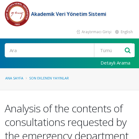
Akademik Veri Yönetim Sistemi
Araştırmacı Girişi
English
Ara
Detaylı Arama
ANA SAYFA
SON EKLENEN YAYINLAR
Analysis of the contents of
consultations requested by
the emergency department