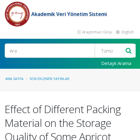
Akademik Veri Yönetim Sistemi
Araştırmacı Girişi
English
Ara
Detaylı Arama
ANA SAYFA
SON EKLENEN YAYINLAR
Effect of Different Packing
Material on the Storage
Quality of Some Apricot