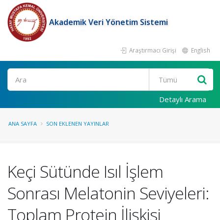
Akademik Veri Yönetim Sistemi
Araştırmacı Girişi
English
Ara
Detaylı Arama
ANA SAYFA
SON EKLENEN YAYINLAR
Keçi Sütünde Isıl İşlem
Sonrası Melatonin Seviyeleri:
Toplam Protein İlişkisi