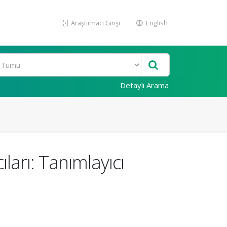
Araştırmacı Girişi
English
Detaylı Arama
ları: Tanımlayıcı