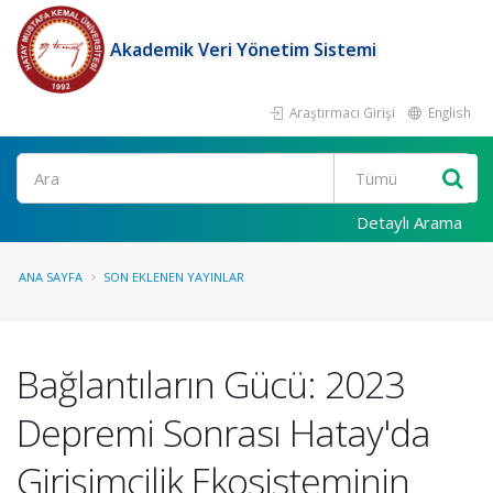
Akademik Veri Yönetim Sistemi
Araştırmacı Girişi
English
Ara
Detaylı Arama
ANA SAYFA
SON EKLENEN YAYINLAR
Bağlantıların Gücü: 2023
Depremi Sonrası Hatay'da
Girişimcilik Ekosisteminin