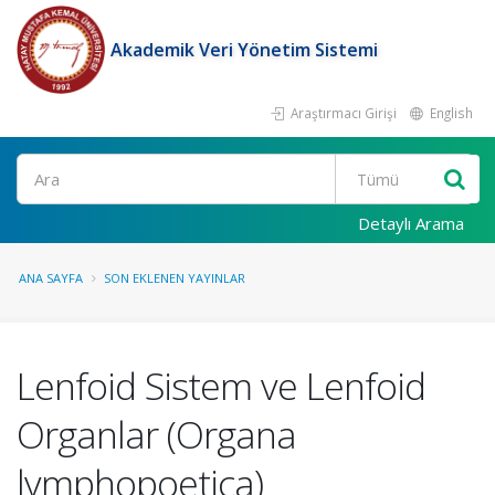
Akademik Veri Yönetim Sistemi
Araştırmacı Girişi
English
Ara
Detaylı Arama
ANA SAYFA
SON EKLENEN YAYINLAR
Lenfoid Sistem ve Lenfoid
Organlar (Organa
lymphopoetica)