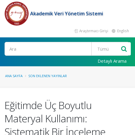
Akademik Veri Yönetim Sistemi
Araştırmacı Girişi
English
Ara
Detaylı Arama
ANA SAYFA
SON EKLENEN YAYINLAR
Eğitimde Üç Boyutlu
Materyal Kullanımı:
Sistematik Bir İnceleme