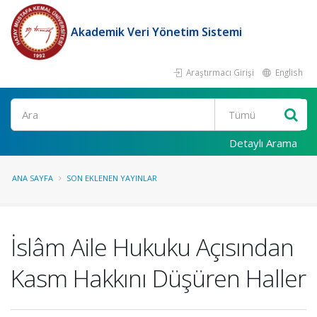
Akademik Veri Yönetim Sistemi
Araştırmacı Girişi
English
Ara
Detaylı Arama
ANA SAYFA
SON EKLENEN YAYINLAR
İslâm Aile Hukuku Açısından
Kasm Hakkını Düşüren Haller