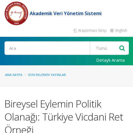
Akademik Veri Yönetim Sistemi
Araştırmacı Girişi
English
Ara
Detaylı Arama
ANA SAYFA
SON EKLENEN YAYINLAR
Bireysel Eylemin Politik
Olanağı: Türkiye Vicdani Ret
Örneği