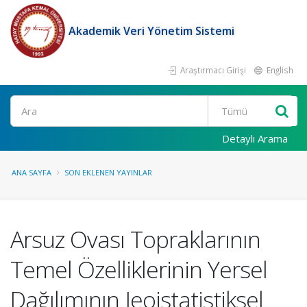
Akademik Veri Yönetim Sistemi
Araştırmacı Girişi
English
Ara
Detaylı Arama
ANA SAYFA
SON EKLENEN YAYINLAR
Arsuz Ovası Topraklarının
Temel Özelliklerinin Yersel
Dağılımının Jeoistatistiksel