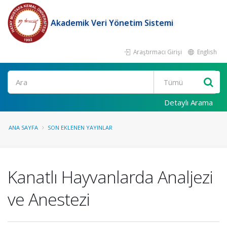
Akademik Veri Yönetim Sistemi
Araştırmacı Girişi
English
Ara
Detaylı Arama
ANA SAYFA
SON EKLENEN YAYINLAR
Kanatlı Hayvanlarda Analjezi
ve Anestezi