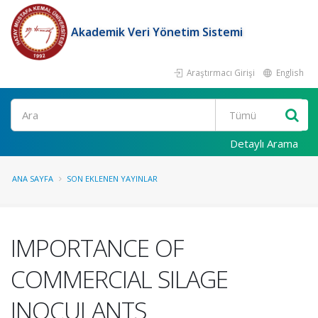
Akademik Veri Yönetim Sistemi
Araştırmacı Girişi
English
Ara
Detaylı Arama
ANA SAYFA
SON EKLENEN YAYINLAR
IMPORTANCE OF
COMMERCIAL SILAGE
INOCULANTS