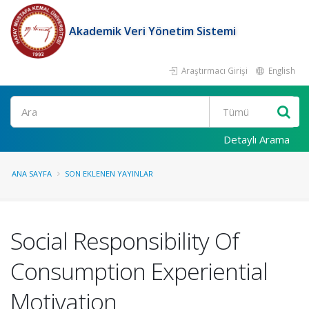
Akademik Veri Yönetim Sistemi
Araştırmacı Girişi
English
Ara
Detaylı Arama
ANA SAYFA
SON EKLENEN YAYINLAR
Social Responsibility Of
Consumption Experiential
Motivation