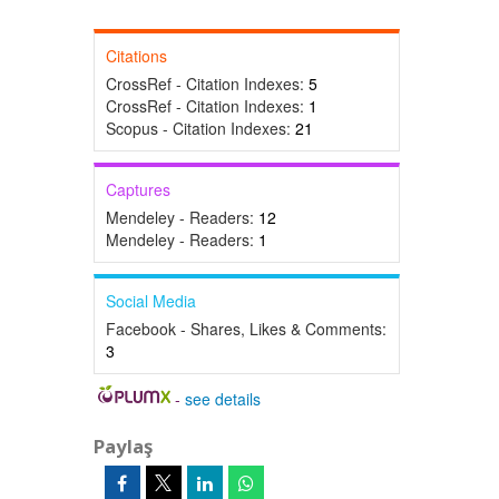
Citations
CrossRef - Citation Indexes:
5
CrossRef - Citation Indexes:
1
Scopus - Citation Indexes:
21
Captures
Mendeley - Readers:
12
Mendeley - Readers:
1
Social Media
Facebook - Shares, Likes & Comments:
3
-
see details
Paylaş