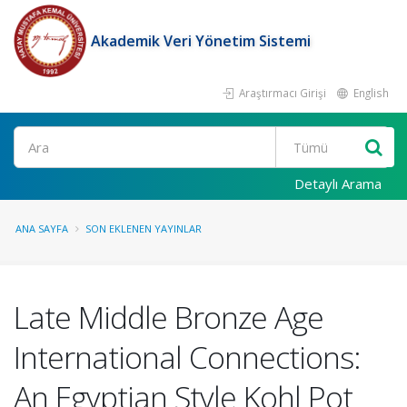
Akademik Veri Yönetim Sistemi
Araştırmacı Girişi
English
Ara
Detaylı Arama
ANA SAYFA
SON EKLENEN YAYINLAR
Late Middle Bronze Age
International Connections:
An Egyptian Style Kohl Pot