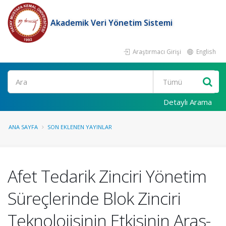
Akademik Veri Yönetim Sistemi
Araştırmacı Girişi
English
Ara
Detaylı Arama
ANA SAYFA
SON EKLENEN YAYINLAR
Afet Tedarik Zinciri Yönetim
Süreçlerinde Blok Zinciri
Teknolojisinin Etkisinin Aras-