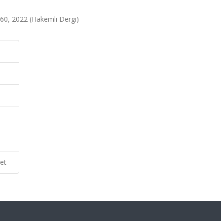
-60, 2022 (Hakemli Dergi)
et