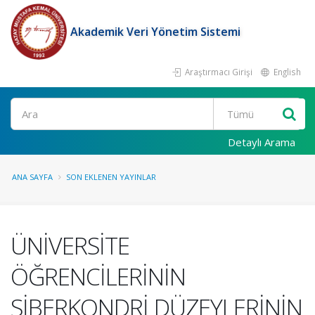
Akademik Veri Yönetim Sistemi
Araştırmacı Girişi
English
Ara
Detaylı Arama
ANA SAYFA
SON EKLENEN YAYINLAR
ÜNİVERSİTE
ÖĞRENCİLERİNİN
SİBERKONDRİ DÜZEYLERİNİN