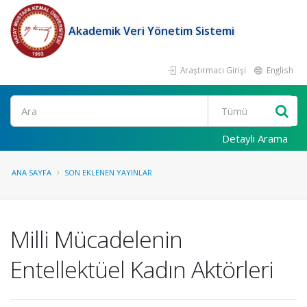
Akademik Veri Yönetim Sistemi
Araştırmacı Girişi
English
Ara
Detaylı Arama
ANA SAYFA
SON EKLENEN YAYINLAR
Milli Mücadelenin
Entellektüel Kadın Aktörleri