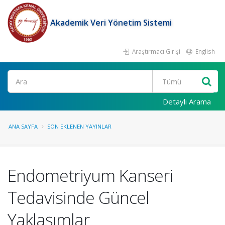
Akademik Veri Yönetim Sistemi
Araştırmacı Girişi
English
Ara
Detaylı Arama
ANA SAYFA
SON EKLENEN YAYINLAR
Endometriyum Kanseri
Tedavisinde Güncel
Yaklaşımlar