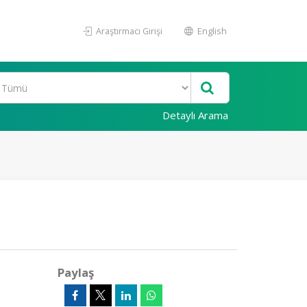
Araştırmacı Girişi
English
Detaylı Arama
Paylaş