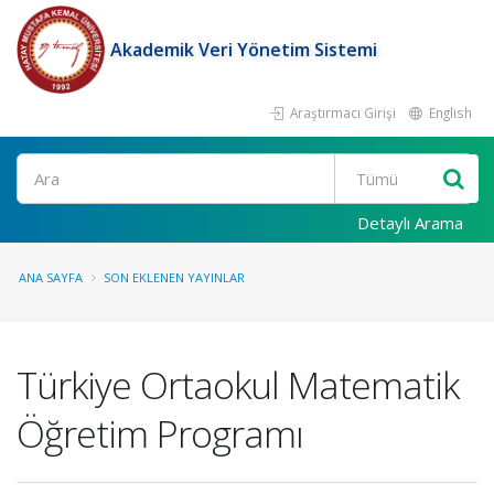
Akademik Veri Yönetim Sistemi
Araştırmacı Girişi
English
Ara
Detaylı Arama
ANA SAYFA
SON EKLENEN YAYINLAR
Türkiye Ortaokul Matematik
Öğretim Programı